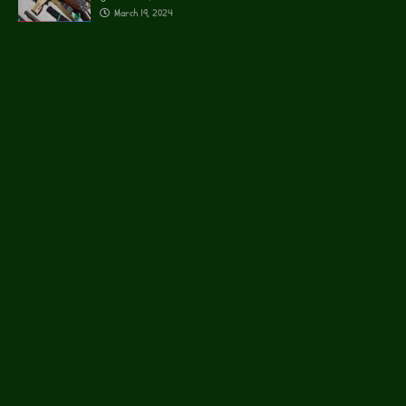
March 19, 2024