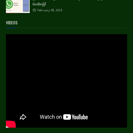
மெசேஜ்!
February 08, 2023
VIDEOS