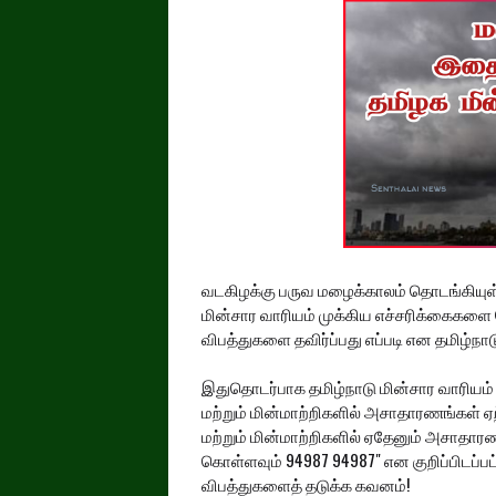
வடகிழக்கு பருவ மழைக்காலம் தொடங்கியுள்
மின்சார வாரியம் முக்கிய எச்சரிக்கைகளை 
விபத்துகளை தவிர்ப்பது எப்படி என தமிழ்நா
இதுதொடர்பாக தமிழ்நாடு மின்சார வாரியம் 
மற்றும் மின்மாற்றிகளில் அசாதாரணங்கள் ஏ
மற்றும் மின்மாற்றிகளில் ஏதேனும் அசாதார
கொள்ளவும் 94987 94987" என குறிப்பிடப்பட
விபத்துகளைத் தடுக்க கவனம்!