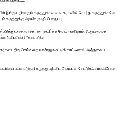
ையில் இங்கு பதிவாகும் கருத்துக்கள் வாசகர்களின் சொந்த கருத்துக்களே.
ும் கருத்துக்கு அவரே முழுப் பொறுப்பு.
பயன்படுத்துவதை வாசகர்கள் தவிர்க்க வேண்டுகிறோம். மேலும் வசை
னறிவிப்பின்றி நீக்கப்படும்.
ர்கள் பதிவு செய்வதை யாரேனும் சுட்டிக் காட்டினால், அத்தகைய
முகவரியை பயன்படுத்தி கருத்து பதிவிட அன்புடன் கேட்டுக்கொள்கிறோம்.