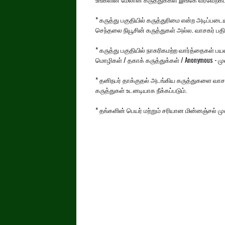
* கருத்து பகுதியில் கருத்துரிமை என்ற அடிப்பட
செந்தலை நியூசின் கருத்துகள் அல்ல. வாசகர் பதிய
* கருத்து பகுதியில் நாகரிகமற்ற வார்த்தைகள் 
மொழிகள் / தகாக் கருத்துக்கள் / Anonymous - முன்
* தனிநபர் தாக்குதல் அடங்கிய கருத்துகளை வாசக
கருத்துகள் உடனடியாக நீக்கப்படும்.
* தங்களின் பெயர் மற்றும் சரியான மின்னஞ்சல் 