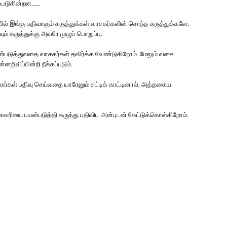
டுகின்றன......
ையில் இங்கு பதிவாகும் கருத்துக்கள் வாசகர்களின் சொந்த கருத்துக்களே.
ும் கருத்துக்கு அவரே முழுப் பொறுப்பு.
பயன்படுத்துவதை வாசகர்கள் தவிர்க்க வேண்டுகிறோம். மேலும் வசை
னறிவிப்பின்றி நீக்கப்படும்.
ர்கள் பதிவு செய்வதை யாரேனும் சுட்டிக் காட்டினால், அத்தகைய
முகவரியை பயன்படுத்தி கருத்து பதிவிட அன்புடன் கேட்டுக்கொள்கிறோம்.