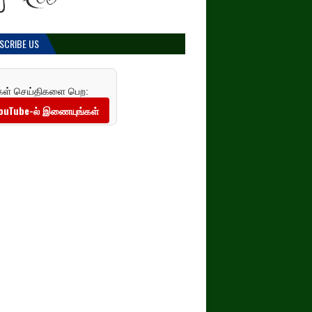
SCRIBE US
கள் செய்திகளை பெற:
ouTube-ல் இணையுங்கள்