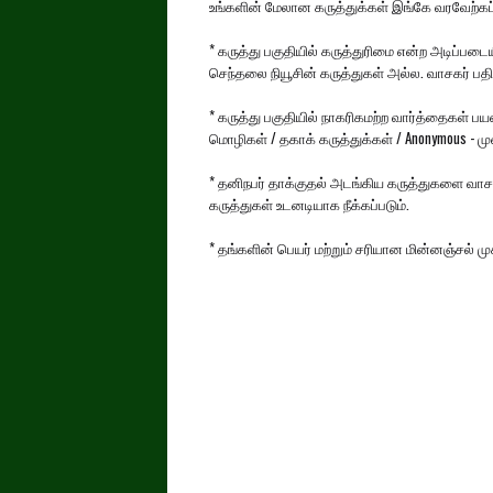
உங்களின் மேலான கருத்துக்கள் இங்கே வரவேற்கப்ப
* கருத்து பகுதியில் கருத்துரிமை என்ற அடிப்பட
செந்தலை நியூசின் கருத்துகள் அல்ல. வாசகர் பதிய
* கருத்து பகுதியில் நாகரிகமற்ற வார்த்தைகள் 
மொழிகள் / தகாக் கருத்துக்கள் / Anonymous - முன்
* தனிநபர் தாக்குதல் அடங்கிய கருத்துகளை வாசக
கருத்துகள் உடனடியாக நீக்கப்படும்.
* தங்களின் பெயர் மற்றும் சரியான மின்னஞ்சல் 