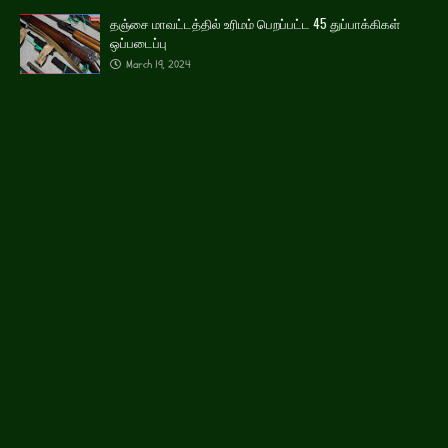
தஞ்சை மாவட்டத்தில் உரிமம் பெறப்பட்ட 45 துப்பாக்கிகள்
ஒப்படைப்பு
March 19, 2024