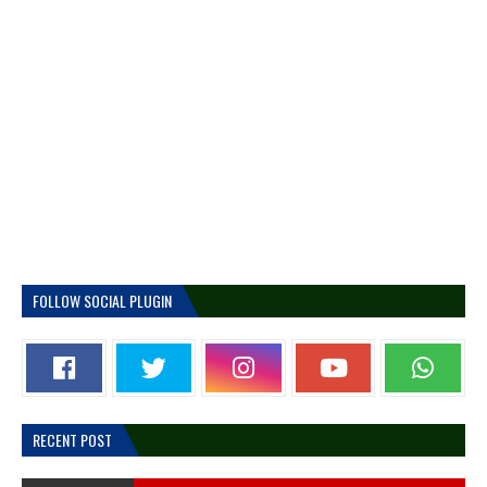
FOLLOW SOCIAL PLUGIN
RECENT POST