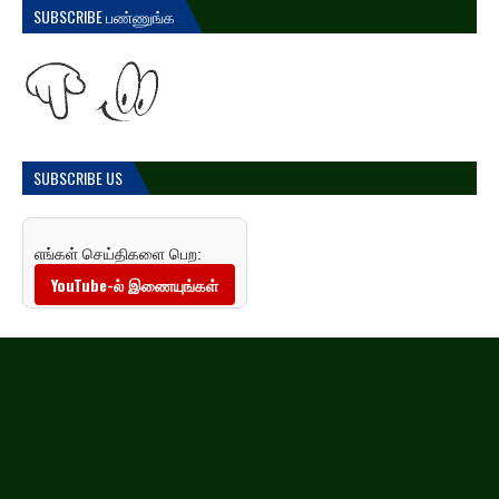
SUBSCRIBE பண்ணுங்க
SUBSCRIBE US
எங்கள் செய்திகளை பெற:
YouTube-ல் இணையுங்கள்