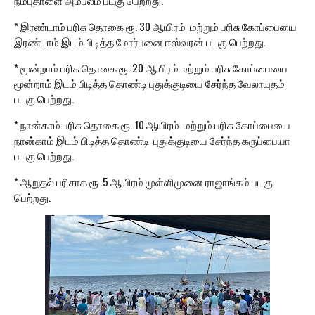
நம்புதாளை அம்பலம் படகு பெற்றது.
* இரண்டாம் பரிசு தொகை ரூ. 30 ஆயிரம் மற்றும் பரிசு கோப்பையை
இரண்டாம் இடம் பிடித்த மோர்பனை ஈஸ்வரன் படகு பெற்றது.
* மூன்றாம் பரிசு தொகை ரூ. 20 ஆயிரம் மற்றும் பரிசு கோப்பையை
மூன்றாம் இடம் பிடித்த தொண்டி புதுக்குடியை சேர்ந்த வேலாயுதம்
படகு பெற்றது.
* நான்காம் பரிசு தொகை ரூ. 10 ஆயிரம் மற்றும் பரிசு கோப்பையை
நான்காம் இடம் பிடித்த தொண்டி புதுக்குடியை சேர்ந்த கருப்பையா
படகு பெற்றது.
* ஆறுதல் பரிசாக ரூ .5 ஆயிரம் முள்ளிமுனை ராஜாங்கம் படகு
பெற்றது.